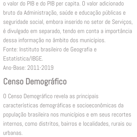
o valor do PIB e do PIB per capita. O valor adicionado
bruto da Administração, saúde e educação públicas e
seguridade social, embora inserido no setor de Serviços,
é divulgado em separado, tendo em conta a importância
dessa informação no âmbito dos municípios.
Fonte: Instituto brasileiro de Geografia e
Estatística/IBGE.
Ano-Base: 2011-2019
Censo Demográfico
O Censo Demográfico revela as principais
características demográficas e socioeconômicas da
população brasileira nos municípios e em seus recortes
internos, como distritos, bairros e localidades, rurais ou
urbanas.