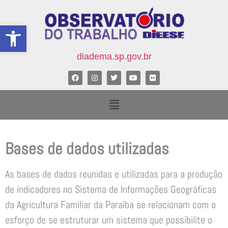
Abrir a barra de ferramentas
diadema.sp.gov.br
Bases de dados utilizadas
As bases de dados reunidas e utilizadas para a produção
de indicadores no Sistema de Informações Geográficas
da Agricultura Familiar da Paraíba se relacionam com o
esforço de se estruturar um sistema que possibilite o