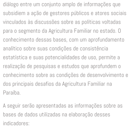
diálogo entre um conjunto amplo de informações que
subsidiem a ação de gestores públicos e atores sociais
vinculados às discussões sobre as políticas voltadas
para o segmento da Agricultura Familiar no estado. O
conhecimento dessas bases, com um aprofundamento
analítico sobre suas condições de consistência
estatística e suas potencialidades de uso, permite a
realização de pesquisas e estudos que aprofundem o
conhecimento sobre as condições de desenvolvimento e
dos principais desafios da Agricultura Familiar na
Paraíba.
A seguir serão apresentadas as informações sobre as
bases de dados utilizadas na elaboração desses
indicadores: