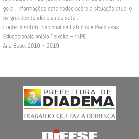
geral, informações detalhadas sobre a situação atual e
as grandes tendências do setor.
Fonte: Instituto Nacional de Estudos e Pesquisas
Educacionais Anísio Teixeira – INPE
Ano-Base: 2010 – 2019