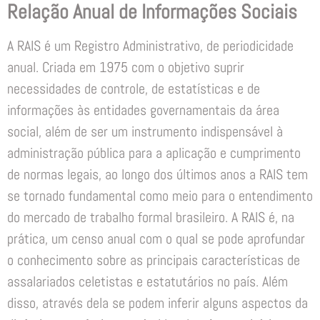
Relação Anual de Informações Sociais
A RAIS é um Registro Administrativo, de periodicidade
anual. Criada em 1975 com o objetivo suprir
necessidades de controle, de estatísticas e de
informações às entidades governamentais da área
social, além de ser um instrumento indispensável à
administração pública para a aplicação e cumprimento
de normas legais, ao longo dos últimos anos a RAIS tem
se tornado fundamental como meio para o entendimento
do mercado de trabalho formal brasileiro. A RAIS é, na
prática, um censo anual com o qual se pode aprofundar
o conhecimento sobre as principais características de
assalariados celetistas e estatutários no país. Além
disso, através dela se podem inferir alguns aspectos da