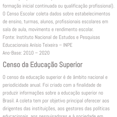
formação inicial continuada ou qualificação profissional).
O Censo Escolar coleta dados sobre estabelecimentos
de ensino, turmas, alunos, profissionais escolares em
sala de aula, movimento e rendimento escolar.
Fonte: Instituto Nacional de Estudos e Pesquisas
Educacionais Anísio Teixeira – INPE
Ano-Base: 2010 – 2020
Censo da Educação Superior
O censo da educação superior é de âmbito nacional e
periodicidade anual. Foi criado com a finalidade de
produzir informações sobre a educação superior no
Brasil. A coleta tem por objetivo principal oferecer aos
dirigentes das instituições, aos gestores das políticas
educacionais, aos pesquisadores e à sociedade em