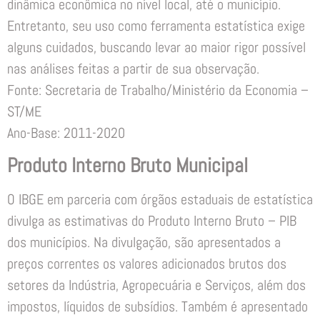
dinâmica econômica no nível local, até o município.
Entretanto, seu uso como ferramenta estatística exige
alguns cuidados, buscando levar ao maior rigor possível
nas análises feitas a partir de sua observação.
Fonte: Secretaria de Trabalho/Ministério da Economia –
ST/ME
Ano-Base: 2011-2020
Produto Interno Bruto Municipal
O IBGE em parceria com órgãos estaduais de estatística
divulga as estimativas do Produto Interno Bruto – PIB
dos municípios. Na divulgação, são apresentados a
preços correntes os valores adicionados brutos dos
setores da Indústria, Agropecuária e Serviços, além dos
impostos, líquidos de subsídios. Também é apresentado