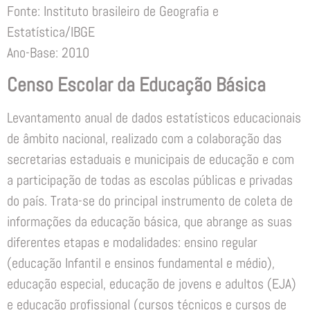
Fonte: Instituto brasileiro de Geografia e
Estatística/IBGE
Ano-Base: 2010
Censo Escolar da Educação Básica
Levantamento anual de dados estatísticos educacionais
de âmbito nacional, realizado com a colaboração das
secretarias estaduais e municipais de educação e com
a participação de todas as escolas públicas e privadas
do país. Trata-se do principal instrumento de coleta de
informações da educação básica, que abrange as suas
diferentes etapas e modalidades: ensino regular
(educação Infantil e ensinos fundamental e médio),
educação especial, educação de jovens e adultos (EJA)
e educação profissional (cursos técnicos e cursos de